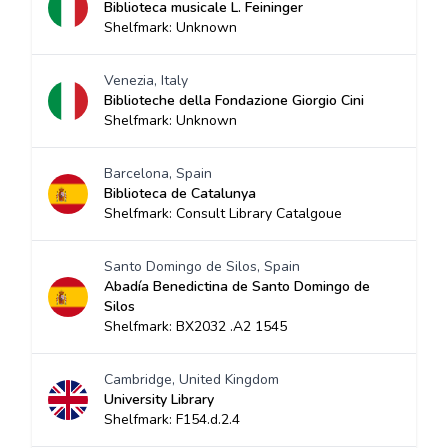
Biblioteca musicale L. Feininger
Shelfmark: Unknown
Venezia, Italy
Biblioteche della Fondazione Giorgio Cini
Shelfmark: Unknown
Barcelona, Spain
Biblioteca de Catalunya
Shelfmark: Consult Library Catalgoue
Santo Domingo de Silos, Spain
Abadía Benedictina de Santo Domingo de
Silos
Shelfmark: BX2032 .A2 1545
Cambridge, United Kingdom
University Library
Shelfmark: F154.d.2.4