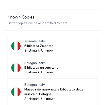
Known Copies
List of copies we have identified to date.
Acireale, Italy
Biblioteca Zelantea
Shelfmark: Unknown
Bologna, Italy
Biblioteca universitaria
Shelfmark: Unknown
Bologna, Italy
Museo internazionale e Biblioteca della
musica di Bologna
Shelfmark: Unknown