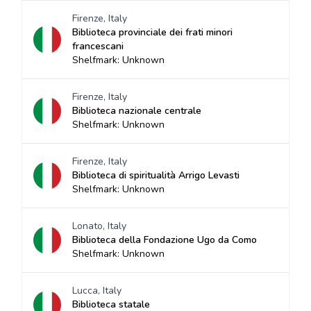
Firenze, Italy
Biblioteca provinciale dei frati minori
francescani
Shelfmark: Unknown
Firenze, Italy
Biblioteca nazionale centrale
Shelfmark: Unknown
Firenze, Italy
Biblioteca di spiritualità Arrigo Levasti
Shelfmark: Unknown
Lonato, Italy
Biblioteca della Fondazione Ugo da Como
Shelfmark: Unknown
Lucca, Italy
Biblioteca statale