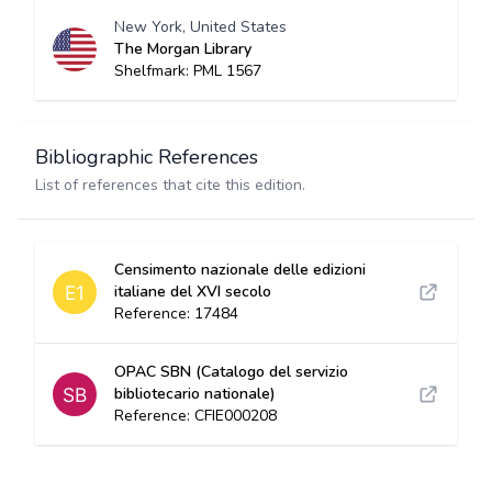
New York, United States
The Morgan Library
Shelfmark: PML 1567
Bibliographic References
List of references that cite this edition.
Censimento nazionale delle edizioni
italiane del XVI secolo
Reference: 17484
OPAC SBN (Catalogo del servizio
bibliotecario nationale)
Reference: CFIE000208