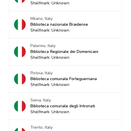
Shelfmark: Unknown
Milano, Italy
Biblioteca nazionale Braidense
Shelfmark: Unknown
Palermo, Italy
Biblioteca Regionale dei Domenicani
Shelfmark: Unknown
Pistoia, Italy
Biblioteca comunale Forteguerriana
Shelfmark: Unknown
Siena, Italy
Biblioteca comunale degli Intronati
Shelfmark: Unknown
Trento, Italy