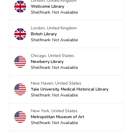
London, United Kingdom
Wellcome Library
Shelfmark: Not Available
London, United Kingdom
British Library
Shelfmark: Not Available
Chicago, United States
Newberry Library
Shelfmark: Not Available
New Haven, United States
Yale University, Medical Historical Library
Shelfmark: Not Available
New York, United States
Metropolitan Museum of Art
Shelfmark: Not Available