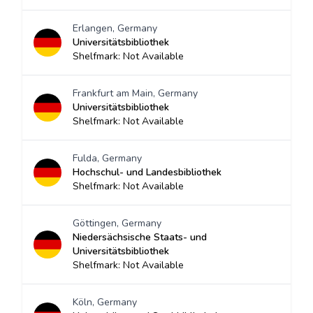
Erlangen, Germany
Universitätsbibliothek
Shelfmark: Not Available
Frankfurt am Main, Germany
Universitätsbibliothek
Shelfmark: Not Available
Fulda, Germany
Hochschul- und Landesbibliothek
Shelfmark: Not Available
Göttingen, Germany
Niedersächsische Staats- und
Universitätsbibliothek
Shelfmark: Not Available
Köln, Germany