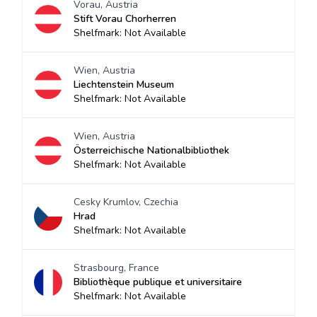
Vorau, Austria
Stift Vorau Chorherren
Shelfmark: Not Available
Wien, Austria
Liechtenstein Museum
Shelfmark: Not Available
Wien, Austria
Österreichische Nationalbibliothek
Shelfmark: Not Available
Cesky Krumlov, Czechia
Hrad
Shelfmark: Not Available
Strasbourg, France
Bibliothèque publique et universitaire
Shelfmark: Not Available