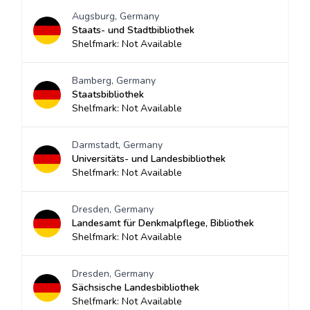
Augsburg, Germany
Staats- und Stadtbibliothek
Shelfmark: Not Available
Bamberg, Germany
Staatsbibliothek
Shelfmark: Not Available
Darmstadt, Germany
Universitäts- und Landesbibliothek
Shelfmark: Not Available
Dresden, Germany
Landesamt für Denkmalpflege, Bibliothek
Shelfmark: Not Available
Dresden, Germany
Sächsische Landesbibliothek
Shelfmark: Not Available