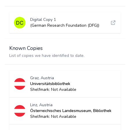
Digital Copy 1
(German Research Foundation (DFG))
Known Copies
List of copies we have identified to date.
Graz, Austria
Universitätsbibliothek
Shelfmark: Not Available
Linz, Austria
Österreichisches Landesmuseum, Bibliothek
Shelfmark: Not Available