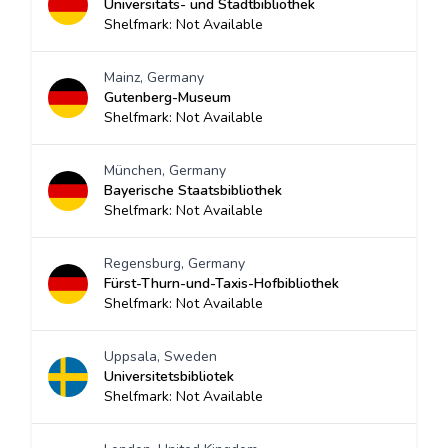
Universitäts- und Stadtbibliothek
Shelfmark: Not Available
Mainz, Germany
Gutenberg-Museum
Shelfmark: Not Available
München, Germany
Bayerische Staatsbibliothek
Shelfmark: Not Available
Regensburg, Germany
Fürst-Thurn-und-Taxis-Hofbibliothek
Shelfmark: Not Available
Uppsala, Sweden
Universitetsbibliotek
Shelfmark: Not Available