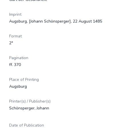
Imprint
Augsburg, [Johann Schönsperger], 22 August 1485
Format
2°
Pagination
ff. 370
Place of Printing
Augsburg
Printer(s) / Publisher(s)
Schönsperger, Johann
Date of Publication