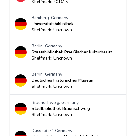
Shelfmark: 40.D.15
Bamberg, Germany
Universitätsbibliothek
Shelfmark: Unknown
Berlin, Germany
Staatsbibliothek Preußischer Kulturbesitz
Shelfmark: Unknown
Berlin, Germany
Deutsches Historisches Museum
Shelfmark: Unknown
Braunschweig, Germany
Stadtbibliothek Braunschweig
Shelfmark: Unknown
Düsseldorf, Germany