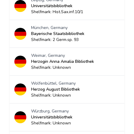
Universitätsbibliothek
Shelfmark: Hist.Sax.inf.10/1
München, Germany
Bayerische Staatsbibliothek
Shelfmark: 2 Germ.sp. 93
Weimar, Germany
Herzogin Anna Amalia Bibliothek
Shelfmark: Unknown
Wolfenbüttel, Germany
Herzog August Bibliothek
Shelfmark: Unknown
Würzburg, Germany
Universitätsbibliothek
Shelfmark: Unknown