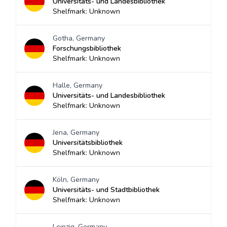
Universitäts- und Landesbibliothek
Shelfmark: Unknown
Gotha, Germany
Forschungsbibliothek
Shelfmark: Unknown
Halle, Germany
Universitäts- und Landesbibliothek
Shelfmark: Unknown
Jena, Germany
Universitätsbibliothek
Shelfmark: Unknown
Köln, Germany
Universitäts- und Stadtbibliothek
Shelfmark: Unknown
Leipzig, Germany