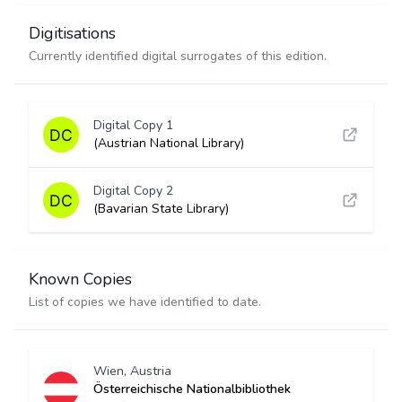
Digitisations
Currently identified digital surrogates of this edition.
Digital Copy 1
(Austrian National Library)
Digital Copy 2
(Bavarian State Library)
Known Copies
List of copies we have identified to date.
Wien, Austria
Österreichische Nationalbibliothek