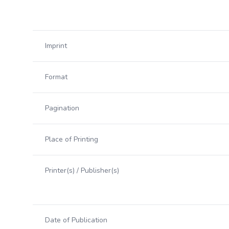
Imprint
Format
Pagination
Place of Printing
Printer(s) / Publisher(s)
Date of Publication