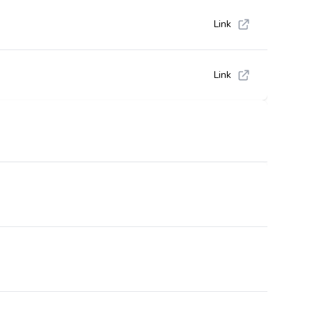
Link
Link