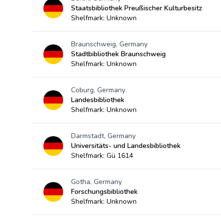
Staatsbibliothek Preußischer Kulturbesitz
Shelfmark: Unknown
Braunschweig, Germany
Stadtbibliothek Braunschweig
Shelfmark: Unknown
Coburg, Germany
Landesbibliothek
Shelfmark: Unknown
Darmstadt, Germany
Universitäts- und Landesbibliothek
Shelfmark: Gü 1614
Gotha, Germany
Forschungsbibliothek
Shelfmark: Unknown