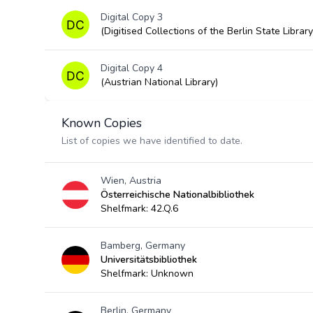
Digital Copy 3
(Digitised Collections of the Berlin State Library
Digital Copy 4
(Austrian National Library)
Known Copies
List of copies we have identified to date.
Wien, Austria
Österreichische Nationalbibliothek
Shelfmark: 42.Q.6
Bamberg, Germany
Universitätsbibliothek
Shelfmark: Unknown
Berlin, Germany