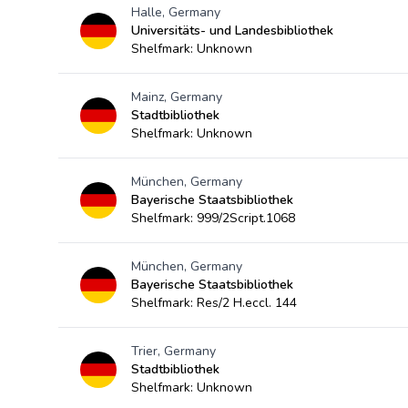
Halle, Germany
Universitäts- und Landesbibliothek
Shelfmark: Unknown
Mainz, Germany
Stadtbibliothek
Shelfmark: Unknown
München, Germany
Bayerische Staatsbibliothek
Shelfmark: 999/2Script.1068
München, Germany
Bayerische Staatsbibliothek
Shelfmark: Res/2 H.eccl. 144
Trier, Germany
Stadtbibliothek
Shelfmark: Unknown