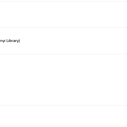
yi Library)