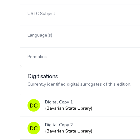
USTC Subject
Language(s)
Permalink
Digitisations
Currently identified digital surrogates of this edition.
Digital Copy 1
(Bavarian State Library)
Digital Copy 2
(Bavarian State Library)