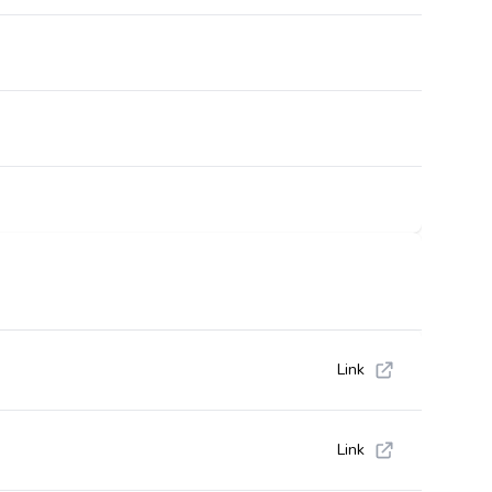
Link
Link