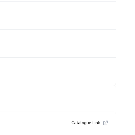
Catalogue Link