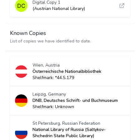
Digital Copy 1
(Austrian National Library)
Known Copies
List of copies we have identified to date.
Wien, Austria
Österreichische Nationalbibliothek
Shelfmark: *44.S.179
Leipzig, Germany
DNB, Deutsches Schrift- und Buchmuseum
Shelfmark: Unknown
St Petersburg, Russian Federation
National Library of Russia (Saltykov-
Shchedrin State Public Library)