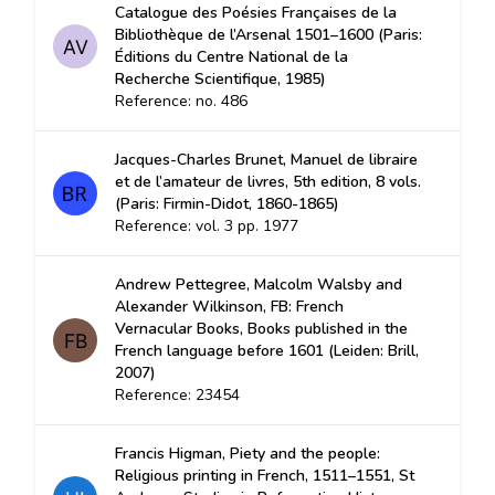
Catalogue des Poésies Françaises de la
Bibliothèque de l’Arsenal 1501–1600 (Paris:
Éditions du Centre National de la
Recherche Scientifique, 1985)
Reference: no. 486
Jacques-Charles Brunet, Manuel de libraire
et de l’amateur de livres, 5th edition, 8 vols.
(Paris: Firmin-Didot, 1860-1865)
Reference: vol. 3 pp. 1977
Andrew Pettegree, Malcolm Walsby and
Alexander Wilkinson, FB: French
Vernacular Books, Books published in the
French language before 1601 (Leiden: Brill,
2007)
Reference: 23454
Francis Higman, Piety and the people:
Religious printing in French, 1511–1551, St