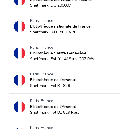
Shelfmark: DC 200097
Paris, France
Bibliothèque nationale de France
Shelfmark: Rés. YF 19-20
Paris, France
Bibliothèque Sainte Geneviève
Shelfmark: Fol. Y 1419 inv. 207 Rés.
Paris, France
Bibliothèque de l'Arsenal
Shelfmark: Fol BL 828
Paris, France
Bibliothèque de l'Arsenal
Shelfmark: Fol BL 829 Rés.
Paris, France