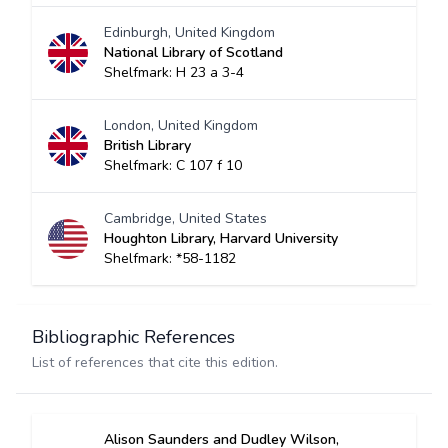
Edinburgh, United Kingdom
National Library of Scotland
Shelfmark: H 23 a 3-4
London, United Kingdom
British Library
Shelfmark: C 107 f 10
Cambridge, United States
Houghton Library, Harvard University
Shelfmark: *58-1182
Bibliographic References
List of references that cite this edition.
Alison Saunders and Dudley Wilson,