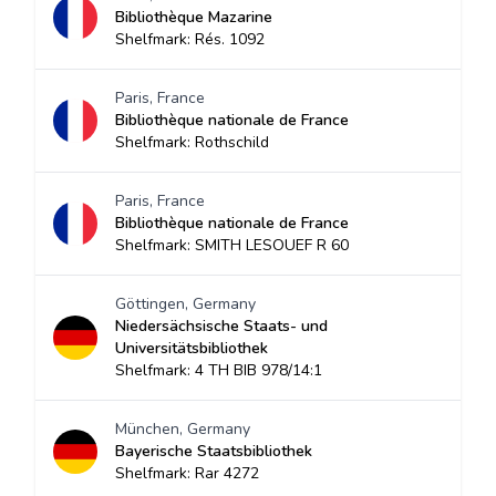
Bibliothèque Mazarine
Shelfmark: Rés. 1092
Paris, France
Bibliothèque nationale de France
Shelfmark: Rothschild
Paris, France
Bibliothèque nationale de France
Shelfmark: SMITH LESOUEF R 60
Göttingen, Germany
Niedersächsische Staats- und
Universitätsbibliothek
Shelfmark: 4 TH BIB 978/14:1
München, Germany
Bayerische Staatsbibliothek
Shelfmark: Rar 4272