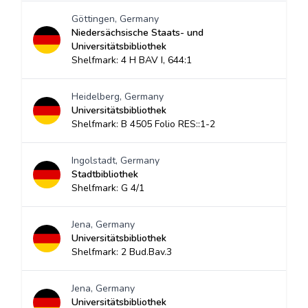
Göttingen, Germany
Niedersächsische Staats- und
Universitätsbibliothek
Shelfmark: 4 H BAV I, 644:1
Heidelberg, Germany
Universitätsbibliothek
Shelfmark: B 4505 Folio RES::1-2
Ingolstadt, Germany
Stadtbibliothek
Shelfmark: G 4/1
Jena, Germany
Universitätsbibliothek
Shelfmark: 2 Bud.Bav.3
Jena, Germany
Universitätsbibliothek