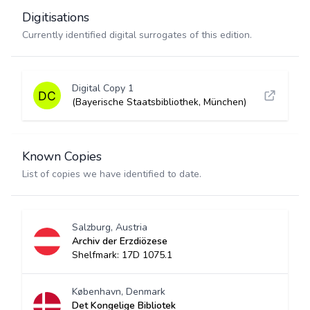
Digitisations
Currently identified digital surrogates of this edition.
Digital Copy 1
(Bayerische Staatsbibliothek, München)
Known Copies
List of copies we have identified to date.
Salzburg, Austria
Archiv der Erzdiözese
Shelfmark: 17D 1075.1
København, Denmark
Det Kongelige Bibliotek