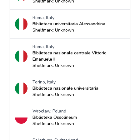
Shelfmark: Unknown
Roma, Italy
Biblioteca universitaria Alessandrina
Shelfmark: Unknown
Roma, Italy
Biblioteca nazionale centrale Vittorio
Emanuele II
Shelfmark: Unknown
Torino, Italy
Biblioteca nazionale universitaria
Shelfmark: Unknown
Wrocław, Poland
Biblioteka Ossolineum
Shelfmark: Unknown