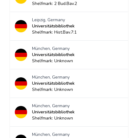
Shelfmark: 2 Bud.Bav.2
Leipzig, Germany
Universitätsbibliothek
Shelfmark: Hist.Bav.7:1
München, Germany
Universitätsbibliothek
Shelfmark: Unknown
München, Germany
Universitätsbibliothek
Shelfmark: Unknown
München, Germany
Universitätsbibliothek
Shelfmark: Unknown
München, Germany