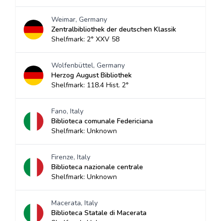
Weimar, Germany
Zentralbibliothek der deutschen Klassik
Shelfmark: 2° XXV 58
Wolfenbüttel, Germany
Herzog August Bibliothek
Shelfmark: 118.4 Hist. 2°
Fano, Italy
Biblioteca comunale Federiciana
Shelfmark: Unknown
Firenze, Italy
Biblioteca nazionale centrale
Shelfmark: Unknown
Macerata, Italy
Biblioteca Statale di Macerata