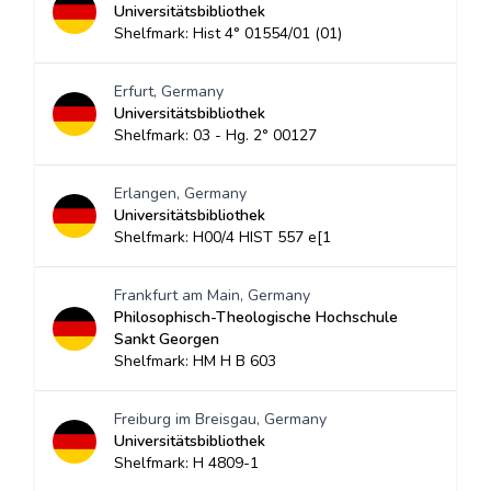
Universitätsbibliothek
Shelfmark: Hist 4° 01554/01 (01)
Erfurt, Germany
Universitätsbibliothek
Shelfmark: 03 - Hg. 2° 00127
Erlangen, Germany
Universitätsbibliothek
Shelfmark: H00/4 HIST 557 e[1
Frankfurt am Main, Germany
Philosophisch-Theologische Hochschule
Sankt Georgen
Shelfmark: HM H B 603
Freiburg im Breisgau, Germany
Universitätsbibliothek
Shelfmark: H 4809-1