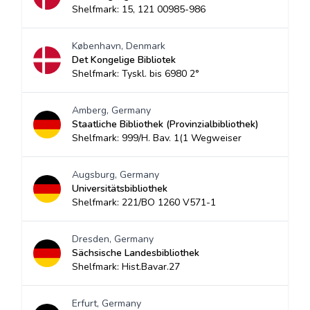
Shelfmark: 15, 121 00985-986
København, Denmark
Det Kongelige Bibliotek
Shelfmark: Tyskl. bis 6980 2°
Amberg, Germany
Staatliche Bibliothek (Provinzialbibliothek)
Shelfmark: 999/H. Bav. 1(1 Wegweiser
Augsburg, Germany
Universitätsbibliothek
Shelfmark: 221/BO 1260 V571-1
Dresden, Germany
Sächsische Landesbibliothek
Shelfmark: Hist.Bavar.27
Erfurt, Germany