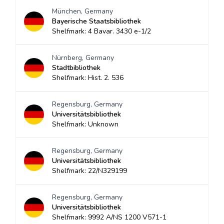
München, Germany
Bayerische Staatsbibliothek
Shelfmark: 4 Bavar. 3430 e-1/2
Nürnberg, Germany
Stadtbibliothek
Shelfmark: Hist. 2. 536
Regensburg, Germany
Universitätsbibliothek
Shelfmark: Unknown
Regensburg, Germany
Universitätsbibliothek
Shelfmark: 22/N329199
Regensburg, Germany
Universitätsbibliothek
Shelfmark: 9992 A/NS 1200 V571-1