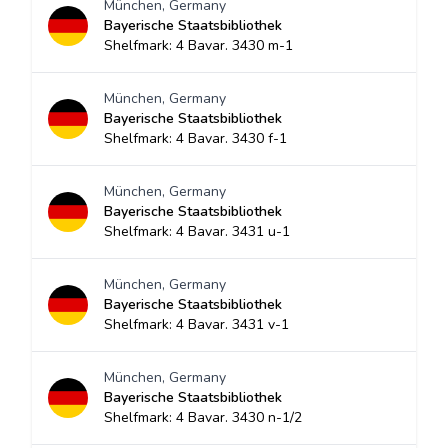
München, Germany
Bayerische Staatsbibliothek
Shelfmark: 4 Bavar. 3430 m-1
München, Germany
Bayerische Staatsbibliothek
Shelfmark: 4 Bavar. 3430 f-1
München, Germany
Bayerische Staatsbibliothek
Shelfmark: 4 Bavar. 3431 u-1
München, Germany
Bayerische Staatsbibliothek
Shelfmark: 4 Bavar. 3431 v-1
München, Germany
Bayerische Staatsbibliothek
Shelfmark: 4 Bavar. 3430 n-1/2