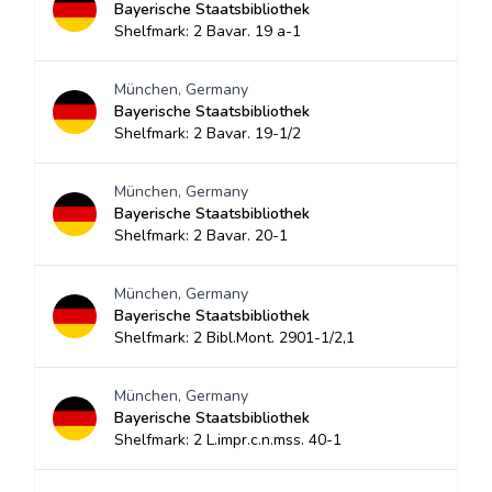
Bayerische Staatsbibliothek
Shelfmark: 2 Bavar. 19 a-1
München, Germany
Bayerische Staatsbibliothek
Shelfmark: 2 Bavar. 19-1/2
München, Germany
Bayerische Staatsbibliothek
Shelfmark: 2 Bavar. 20-1
München, Germany
Bayerische Staatsbibliothek
Shelfmark: 2 Bibl.Mont. 2901-1/2,1
München, Germany
Bayerische Staatsbibliothek
Shelfmark: 2 L.impr.c.n.mss. 40-1