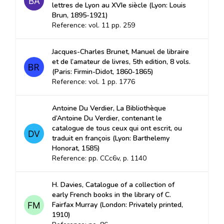
lettres de Lyon au XVIe siècle (Lyon: Louis
Brun, 1895-1921)
Reference: vol. 11 pp. 259
Jacques-Charles Brunet, Manuel de libraire
et de l’amateur de livres, 5th edition, 8 vols.
(Paris: Firmin-Didot, 1860-1865)
Reference: vol. 1 pp. 1776
Antoine Du Verdier, La Bibliothèque
d’Antoine Du Verdier, contenant le
catalogue de tous ceux qui ont escrit, ou
traduit en françois (Lyon: Barthelemy
Honorat, 1585)
Reference: pp. CCc6v, p. 1140
H. Davies, Catalogue of a collection of
early French books in the library of C.
Fairfax Murray (London: Privately printed,
1910)