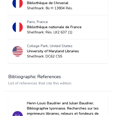
Bibliothèque de l'Arsenal
Shelfmark: 8o H 13804 Rés.
Paris, France
Bibliothèque nationale de France
Shelfmark: Rés. LK2 637 (1)
College Park, United States
University of Maryland Libraries
Shelfmark: DC62 C55
Bibliographic References
List of references that cite this edition.
Henri-Louis Baudrier and Julian Baudrier,
Bibliographie lyonnaise. Recherches sur les
imprimeurs libraires, relieurs et fondeurs de